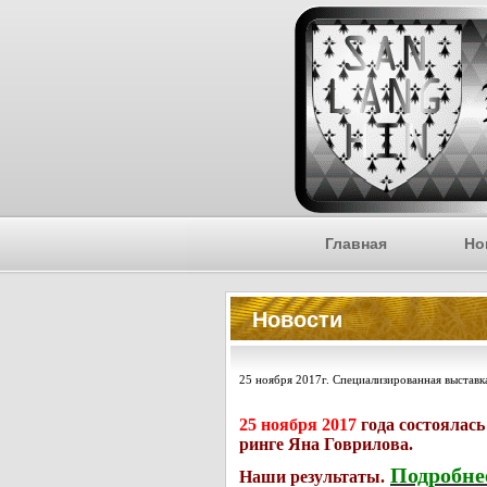
Главная
Но
Новости
25 ноября 2017г. Специализированная выставк
25 ноября 2017
года состоялась
ринге Яна Говрилова.
Подробнее
Наши результаты.